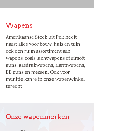
Wapens
Amerikaanse Stock uit Pelt heeft
naast alles voor bouw, huis en tuin
ook een ruim assortiment aan
wapens, zoals luchtwapens of airsoft
guns, gasdrukwapens, alarmwapens,
BB guns en messen. Ook voor
munitie kan je in onze wapenwinkel
terecht.
Onze wapenmerken