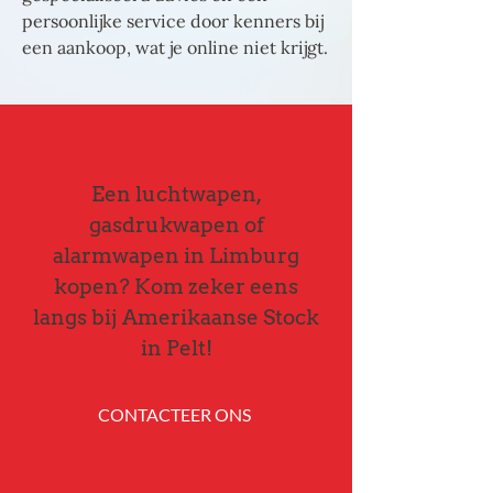
persoonlijke service door kenners bij
een aankoop, wat je online niet krijgt.
Een luchtwapen,
gasdrukwapen of
alarmwapen in Limburg
kopen? Kom zeker eens
langs bij Amerikaanse Stock
in Pelt!
CONTACTEER ONS