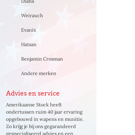
Diana
Weirauch
Evanix
Hatsan
Benjamin Crosman
Andere merken
Advies en service
Amerikaanse Stock heeft
ondertussen ruim 40 jaar ervaring
opgebouwd in wapens en munitie.
Zo krijg je bij ons gegarandeerd
gespecialiseerd advies en een